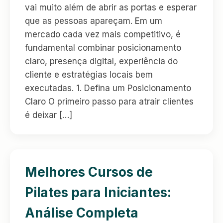
vai muito além de abrir as portas e esperar
que as pessoas apareçam. Em um
mercado cada vez mais competitivo, é
fundamental combinar posicionamento
claro, presença digital, experiência do
cliente e estratégias locais bem
executadas. 1. Defina um Posicionamento
Claro O primeiro passo para atrair clientes
é deixar […]
Melhores Cursos de
Pilates para Iniciantes:
Análise Completa