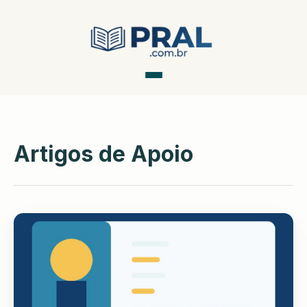
Artigos de Apoio