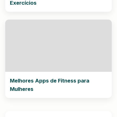
Exercícios
Melhores Apps de Fitness para
Mulheres