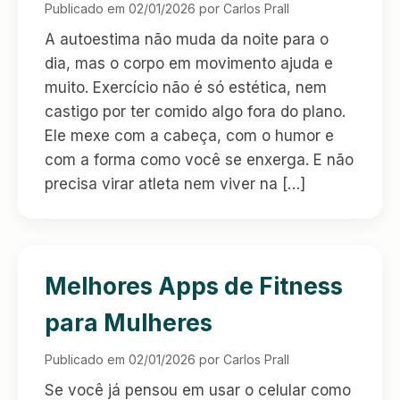
Publicado em 02/01/2026 por Carlos Prall
A autoestima não muda da noite para o
dia, mas o corpo em movimento ajuda e
muito. Exercício não é só estética, nem
castigo por ter comido algo fora do plano.
Ele mexe com a cabeça, com o humor e
com a forma como você se enxerga. E não
precisa virar atleta nem viver na […]
Melhores Apps de Fitness
para Mulheres
Publicado em 02/01/2026 por Carlos Prall
Se você já pensou em usar o celular como