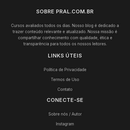
SOBRE PRAL.COM.BR
Cursos avaliados todos os dias. Nosso blog é dedicado a
trazer conteúdo relevante e atualizado. Nossa missão é
compartilhar conhecimento com qualidade, ética e
transparência para todos os nossos leitores.
LINKS ÚTEIS
Política de Privacidade
Termos de Uso
Contato
CONECTE-SE
Sobre nós / Autor
Instagram