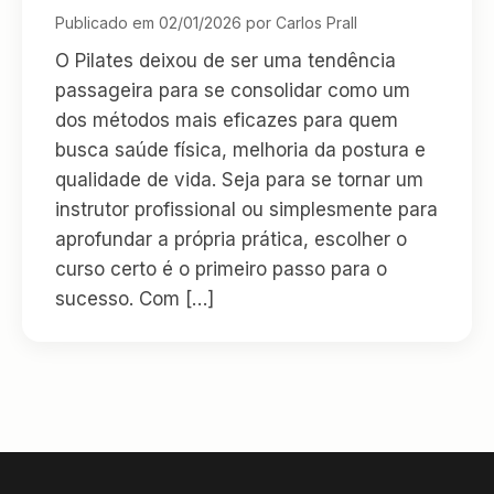
Publicado em 02/01/2026 por Carlos Prall
O Pilates deixou de ser uma tendência
passageira para se consolidar como um
dos métodos mais eficazes para quem
busca saúde física, melhoria da postura e
qualidade de vida. Seja para se tornar um
instrutor profissional ou simplesmente para
aprofundar a própria prática, escolher o
curso certo é o primeiro passo para o
sucesso. Com […]