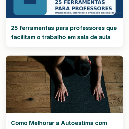
25 ferramentas para professores que
facilitam o trabalho em sala de aula
Como Melhorar a Autoestima com