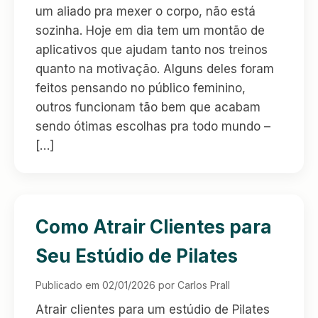
um aliado pra mexer o corpo, não está
sozinha. Hoje em dia tem um montão de
aplicativos que ajudam tanto nos treinos
quanto na motivação. Alguns deles foram
feitos pensando no público feminino,
outros funcionam tão bem que acabam
sendo ótimas escolhas pra todo mundo –
[…]
Como Atrair Clientes para
Seu Estúdio de Pilates
Publicado em 02/01/2026 por Carlos Prall
Atrair clientes para um estúdio de Pilates