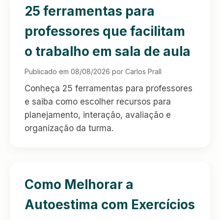
25 ferramentas para
professores que facilitam
o trabalho em sala de aula
Publicado em 08/08/2026 por Carlos Prall
Conheça 25 ferramentas para professores
e saiba como escolher recursos para
planejamento, interação, avaliação e
organização da turma.
Como Melhorar a
Autoestima com Exercícios